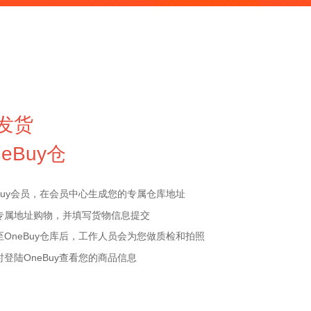
发货
eBuy仓
Buy会员，在会员中心生成您的专属仓库地址
专属地址购物，并填写货物信息提交
至OneBuy仓库后，工作人员会为您做质检和拍照
登陆OneBuy查看您的商品信息