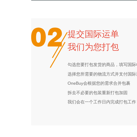
提交国际运单
我们为您打包
勾选您要打包发货的商品，填写国际
选择您所需要的物流方式并支付国际
OneBuy会根据您的需求合并包裹
拆去不必要的包装重新打包加固
我们会在一个工作日内完成打包工作