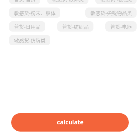
敏感货-粉末、胶体
敏感货-尖锐物品类‌
普货-日用品
普货-纺织品
普货-电器
敏感货-仿牌类
calculate