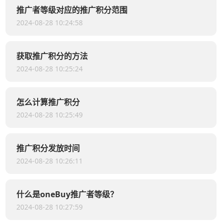
推广者等级对应的推广积分范围
2024-08-28 10:24:58
获取推广积分的方法
2024-08-28 10:25:24
怎么计算推广积分
2024-08-28 10:25:49
推广积分发放时间
2024-08-28 10:26:11
什么是oneBuy推广者等级？
2024-08-28 10:27:59