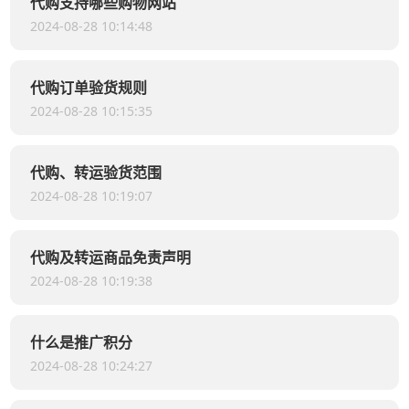
代购支持哪些购物网站
2024-08-28 10:14:48
代购订单验货规则
2024-08-28 10:15:35
代购、转运验货范围
2024-08-28 10:19:07
代购及转运商品免责声明
2024-08-28 10:19:38
什么是推广积分
2024-08-28 10:24:27