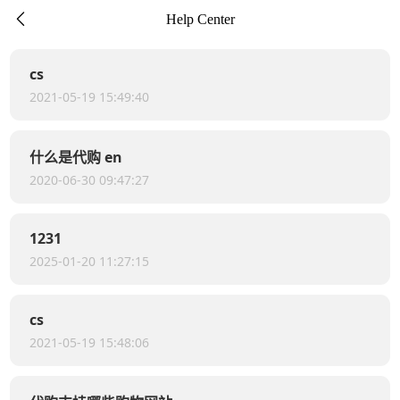
下拉刷新

Help Center
cs
2021-05-19 15:49:40
什么是代购 en
2020-06-30 09:47:27
1231
2025-01-20 11:27:15
cs
2021-05-19 15:48:06