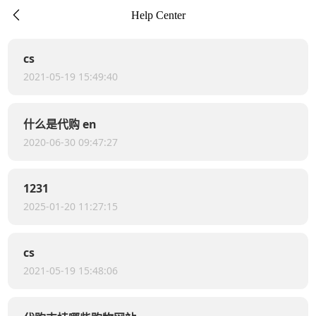
下拉刷新

Help Center
cs
2021-05-19 15:49:40
什么是代购 en
2020-06-30 09:47:27
1231
2025-01-20 11:27:15
cs
2021-05-19 15:48:06