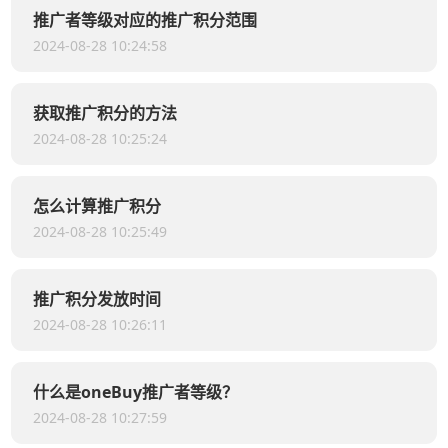
推广者等级对应的推广积分范围
2024-08-28 10:24:58
获取推广积分的方法
2024-08-28 10:25:24
怎么计算推广积分
2024-08-28 10:25:49
推广积分发放时间
2024-08-28 10:26:11
什么是oneBuy推广者等级？
2024-08-28 10:27:59