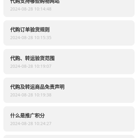
代购支持哪些购物网站
2024-08-28 10:14:48
代购订单验货规则
2024-08-28 10:15:35
代购、转运验货范围
2024-08-28 10:19:07
代购及转运商品免责声明
2024-08-28 10:19:38
什么是推广积分
2024-08-28 10:24:27